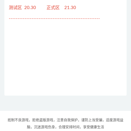
测试区 20.30 正式区 21.30
----------------------------------------------------
抵制不良游戏，拒绝盗版游戏，注意自我保护，谨防上当受骗，适度游戏益
脑，沉迷游戏伤身，合理安排时间，享受健康生活