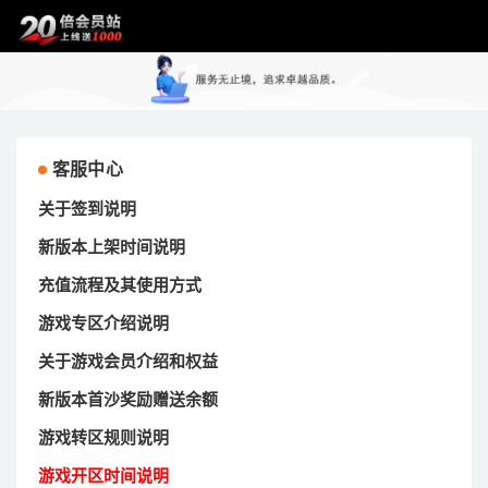
客服中心
关于签到说明
新版本上架时间说明
充值流程及其使用方式
游戏专区介绍说明
关于游戏会员介绍和权益
新版本首沙奖励赠送余额
游戏转区规则说明
游戏开区时间说明