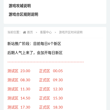
游戏攻城说明
游戏合区规则说明
当前位置：
首页
客服中心
游戏开区时间说明
新站推广阶段：目前每日6个新区
后期人气上来了，会加开每日新区
----------------------------------------------------
测试区 23.00 正式区 00.05
测试区 08.30 正式区 09.30
测试区 11.30 正式区 12.30
测试区 14.50 正式区 15.30
测试区 17.30 正式区 18.30