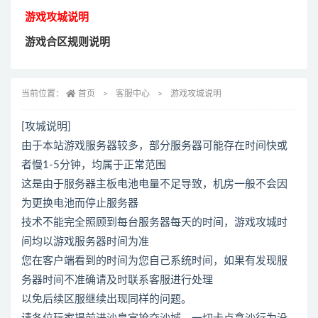
游戏攻城说明
游戏合区规则说明
当前位置：
首页
客服中心
游戏攻城说明
[攻城说明]
由于本站游戏服务器较多，部分服务器可能存在时间快或
者慢1-5分钟，均属于正常范围
这是由于服务器主板电池电量不足导致，机房一般不会因
为更换电池而停止服务器
技术不能完全照顾到每台服务器每天的时间，游戏攻城时
间均以游戏服务器时间为准
您在客户端看到的时间为您自己系统时间，如果有发现服
务器时间不准确请及时联系客服进行处理
以免后续区服继续出现同样的问题。