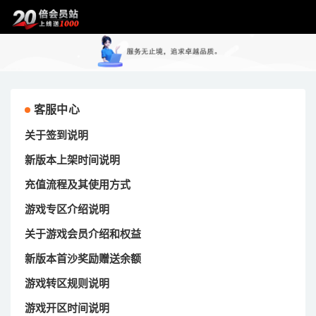
客服中心
关于签到说明
新版本上架时间说明
充值流程及其使用方式
游戏专区介绍说明
关于游戏会员介绍和权益
新版本首沙奖励赠送余额
游戏转区规则说明
游戏开区时间说明