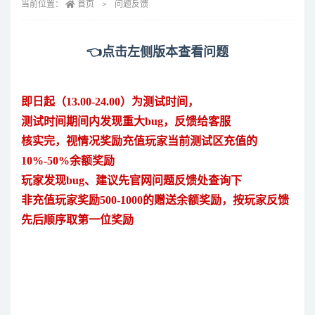
当前位置：
首页
问题反馈
👈点击左侧版本查看问题
即日起（13.00-24.00）为测试时间，
测试时间期间内发现重大bug，反馈给客服
核实完，视情况奖励充值玩家当前测试区充值的
10%-50%余额奖励
玩家发现bug、建议先官网问题反馈处查询下
非充值玩家奖励500-1000的赠送余额奖励，按玩家反馈
先后顺序取第一位奖励